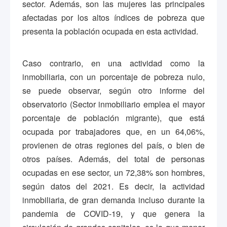
sector. Además, son las mujeres las principales
afectadas por los altos índices de pobreza que
presenta la población ocupada en esta actividad.
Caso contrario, en una actividad como la
inmobiliaria, con un porcentaje de pobreza nulo,
se puede observar, según otro informe del
observatorio (Sector inmobiliario emplea el mayor
porcentaje de población migrante), que está
ocupada por trabajadores que, en un 64,06%,
provienen de otras regiones del país, o bien de
otros países. Además, del total de personas
ocupadas en ese sector, un 72,38% son hombres,
según datos del 2021. Es decir, la actividad
inmobiliaria, de gran demanda incluso durante la
pandemia de COVID-19, y que genera la