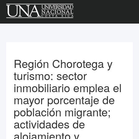
Región Chorotega y
turismo: sector
inmobiliario emplea el
mayor porcentaje de
población migrante;
actividades de
alojamiento y