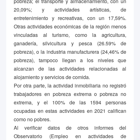
pobreza; el transporte y almacenamiento, con un
20,09%; y actividades artísticas, de
entretenimiento y recreativas, con un 17,59%.
Otras actividades económicas de la región menos
vinculadas al turismo, como la agricultura,
ganadería, silvicultura y pesca (26.59% de
pobreza), o la industria manufacturera (24,46% de
pobreza), tampoco llegan a los niveles que
alcanzan de las actividades relacionadas al
alojamiento y servicios de comida.
Por otra parte, la actividad inmobiliaria no registró
trabajadores en pobreza extrema o pobreza no
extrema, y el 100% de las 1594 personas
ocupadas en estas actividades en 2021 califican
como no pobres.
Al verificar datos de otros informes del
Observatorio (Empleo en actividades de