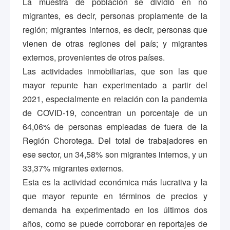
La muestra de población se dividió en no
migrantes, es decir, personas propiamente de la
región; migrantes internos, es decir, personas que
vienen de otras regiones del país; y migrantes
externos, provenientes de otros países.
Las actividades inmobiliarias, que son las que
mayor repunte han experimentado a partir del
2021, especialmente en relación con la pandemia
de COVID-19, concentran un porcentaje de un
64,06% de personas empleadas de fuera de la
Región Chorotega. Del total de trabajadores en
ese sector, un 34,58% son migrantes internos, y un
33,37% migrantes externos.
Esta es la actividad económica más lucrativa y la
que mayor repunte en términos de precios y
demanda ha experimentado en los últimos dos
años, como se puede corroborar en reportajes de