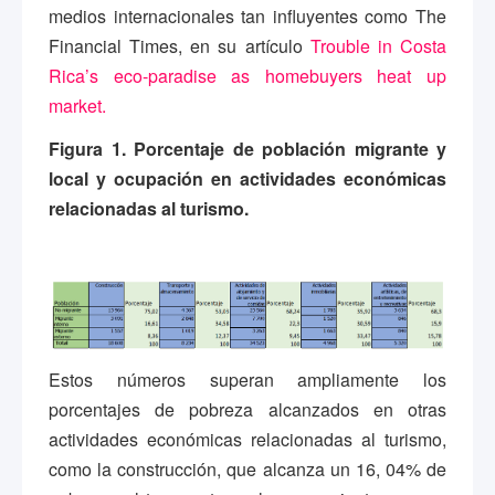
medios internacionales tan influyentes como The
Financial Times, en su artículo
Trouble in Costa
Rica’s eco-paradise as homebuyers heat up
market.
Figura 1. Porcentaje de población migrante y
local y ocupación en actividades económicas
relacionadas al turismo.
Estos números superan ampliamente los
porcentajes de pobreza alcanzados en otras
actividades económicas relacionadas al turismo,
como la construcción, que alcanza un 16, 04% de