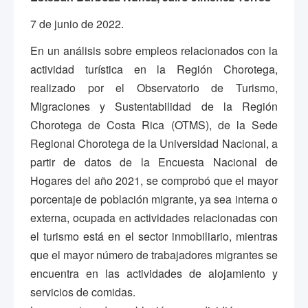
7 de junio de 2022.
En un análisis sobre empleos relacionados con la
actividad turística en la Región Chorotega,
realizado por el Observatorio de Turismo,
Migraciones y Sustentabilidad de la Región
Chorotega de Costa Rica (OTMS), de la Sede
Regional Chorotega de la Universidad Nacional, a
partir de datos de la Encuesta Nacional de
Hogares del año 2021, se comprobó que el mayor
porcentaje de población migrante, ya sea interna o
externa, ocupada en actividades relacionadas con
el turismo está en el sector inmobiliario, mientras
que el mayor número de trabajadores migrantes se
encuentra en las actividades de alojamiento y
servicios de comidas.