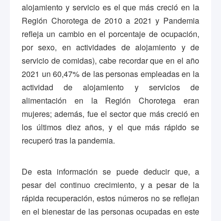
alojamiento y servicio es el que más creció en la
Región Chorotega de 2010 a 2021 y Pandemia
refleja un cambio en el porcentaje de ocupación,
por sexo, en actividades de alojamiento y de
servicio de comidas), cabe recordar que en el año
2021 un 60,47% de las personas empleadas en la
actividad de alojamiento y servicios de
alimentación en la Región Chorotega eran
mujeres; además, fue el sector que más creció en
los últimos diez años, y el que más rápido se
recuperó tras la pandemia.
De esta información se puede deducir que, a
pesar del continuo crecimiento, y a pesar de la
rápida recuperación, estos números no se reflejan
en el bienestar de las personas ocupadas en este