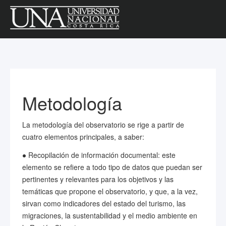
Metodología
La metodología del observatorio se rige a partir de
cuatro elementos principales, a saber:
● Recopilación de información documental: este
elemento se refiere a todo tipo de datos que puedan ser
pertinentes y relevantes para los objetivos y las
temáticas que propone el observatorio, y que, a la vez,
sirvan como indicadores del estado del turismo, las
migraciones, la sustentabilidad y el medio ambiente en