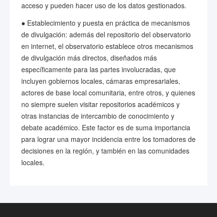
acceso y pueden hacer uso de los datos gestionados.
● Establecimiento y puesta en práctica de mecanismos
de divulgación: además del repositorio del observatorio
en internet, el observatorio establece otros mecanismos
de divulgación más directos, diseñados más
específicamente para las partes involucradas, que
incluyen gobiernos locales, cámaras empresariales,
actores de base local comunitaria, entre otros, y quienes
no siempre suelen visitar repositorios académicos y
otras instancias de intercambio de conocimiento y
debate académico. Este factor es de suma importancia
para lograr una mayor incidencia entre los tomadores de
decisiones en la región, y también en las comunidades
locales.