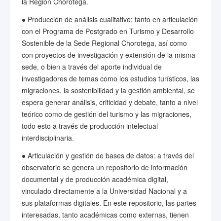
la Región Chorotega.
● Producción de análisis cualitativo: tanto en articulación
con el Programa de Postgrado en Turismo y Desarrollo
Sostenible de la Sede Regional Chorotega, así como
con proyectos de investigación y extensión de la misma
sede, o bien a través del aporte individual de
investigadores de temas como los estudios turísticos, las
migraciones, la sostenibilidad y la gestión ambiental, se
espera generar análisis, criticidad y debate, tanto a nivel
teórico como de gestión del turismo y las migraciones,
todo esto a través de producción intelectual
interdisciplinaria.
● Articulación y gestión de bases de datos: a través del
observatorio se genera un repositorio de información
documental y de producción académica digital,
vinculado directamente a la Universidad Nacional y a
sus plataformas digitales. En este repositorio, las partes
interesadas, tanto académicas como externas, tienen