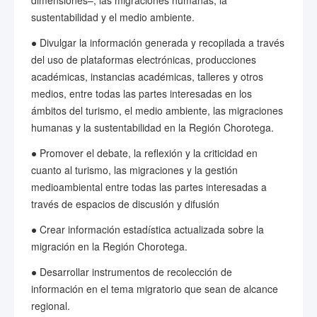
dimensiones–, las migraciones humanas, la
sustentabilidad y el medio ambiente.
● Divulgar la información generada y recopilada a través
del uso de plataformas electrónicas, producciones
académicas, instancias académicas, talleres y otros
medios, entre todas las partes interesadas en los
ámbitos del turismo, el medio ambiente, las migraciones
humanas y la sustentabilidad en la Región Chorotega.
● Promover el debate, la reflexión y la criticidad en
cuanto al turismo, las migraciones y la gestión
medioambiental entre todas las partes interesadas a
través de espacios de discusión y difusión
● Crear información estadística actualizada sobre la
migración en la Región Chorotega.
● Desarrollar instrumentos de recolección de
información en el tema migratorio que sean de alcance
regional.