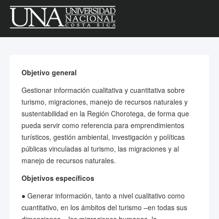
Objetivo general
Gestionar información cualitativa y cuantitativa sobre
turismo, migraciones, manejo de recursos naturales y
sustentabilidad en la Región Chorotega, de forma que
pueda servir como referencia para emprendimientos
turísticos, gestión ambiental, investigación y políticas
públicas vinculadas al turismo, las migraciones y al
manejo de recursos naturales.
Objetivos específicos
● Generar información, tanto a nivel cualitativo como
cuantitativo, en los ámbitos del turismo –en todas sus