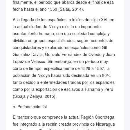
finalmente, el periodo que abarca desde el final de esa
fecha hasta el año 1550 (Salas, 2014).
A la llegada de los españoles, a inicios del siglo XVI, en
la actual ciudad de Nicoya existía un importante
asentamiento humano, con una sociedad compleja y
dividida en grupos especializados, según recuentos de
conquistadores y exploradores españoles como Gil
González Dávila, Gonzalo Fernández de Oviedo y Juan
López de Velasco. Sin embargo, en un periodo muy
corto de tiempo, específicamente de 1529 a 1557, la
población de Nicoya había sido decimada en un 80%,
tanto debido a enfermedades traídas por los españoles
como por la exportación de esclavos a Panamá y Perú
(Sibaja y Zelaya, 2015).
b. Periodo colonial
El territorio que comprende la actual Región Chorotega
fue integrado a la recién creada provincia de Nicaragua