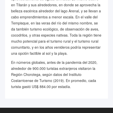
en Tilarán y sus alrededores, en donde se aprovecha la
belleza escénica alrededor del lago Arenal, y se llevan a
cabo emprendimientos a menor escala. En el valle del
Tempisque, en las veras del río del mismo nombre, se
da también turismo ecológico, de observación de aves,
cocodrilos, y otras especies nativas. Toda la región tiene
mucho potencial para el turismo rural y el turismo rural
comunitario, y en los años venideros podría representar
una opción factible al sol y la playa.
En números globales, antes de la pandemia del 2020,
alrededor de 900.000 turistas extranjeros visitaron la
Región Chorotega, según datos del Instituto
Costarricense de Turismo (2019). En promedio, cada
turista gastó US$ 884.00 por estadía.