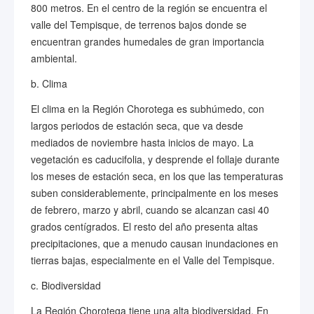
800 metros. En el centro de la región se encuentra el
valle del Tempisque, de terrenos bajos donde se
encuentran grandes humedales de gran importancia
ambiental.
b. Clima
El clima en la Región Chorotega es subhúmedo, con
largos periodos de estación seca, que va desde
mediados de noviembre hasta inicios de mayo. La
vegetación es caducifolia, y desprende el follaje durante
los meses de estación seca, en los que las temperaturas
suben considerablemente, principalmente en los meses
de febrero, marzo y abril, cuando se alcanzan casi 40
grados centígrados. El resto del año presenta altas
precipitaciones, que a menudo causan inundaciones en
tierras bajas, especialmente en el Valle del Tempisque.
c. Biodiversidad
La Región Chorotega tiene una alta biodiversidad. En