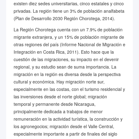
existen diez sedes universitarias, cinco estatales y cinco
privadas. La región tiene un 3% de población analfabeta
(Plan de Desarrollo 2030 Región Chorotega, 2014).
La Región Chorotega cuenta con un 7.9% de población
migrante extranjera, y un 15% de población migrante de
otras regiones del país (Informe Nacional de Migración e
Integración en Costa Rica, 2011). Esto hace que la
cuestión de las migraciones, su impacto en el devenir
regional, y su estudio sean de suma importancia. La
migración en la región es diversa desde la perspectiva
cultural y económica. Hay migración norte sur,
especialmente en las costas, con el turismo residencial y
las inversiones desde el norte global; migración
temporal y permanente desde Nicaragua,
principalmente dedicada a trabajos de menor
remuneración en la actividad turística, la construcción y
los agronegocios; migración desde el Valle Central,
especialmente importante a partir de finales del siglo