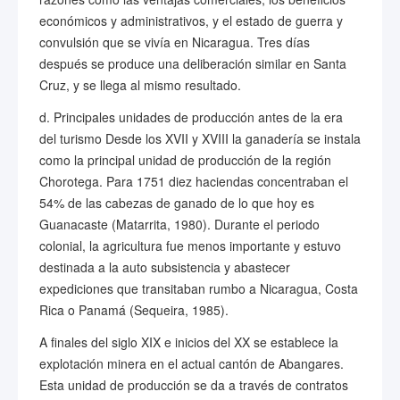
económicos y administrativos, y el estado de guerra y
convulsión que se vivía en Nicaragua. Tres días
después se produce una deliberación similar en Santa
Cruz, y se llega al mismo resultado.
d. Principales unidades de producción antes de la era
del turismo Desde los XVII y XVIII la ganadería se instala
como la principal unidad de producción de la región
Chorotega. Para 1751 diez haciendas concentraban el
54% de las cabezas de ganado de lo que hoy es
Guanacaste (Matarrita, 1980). Durante el periodo
colonial, la agricultura fue menos importante y estuvo
destinada a la auto subsistencia y abastecer
expediciones que transitaban rumbo a Nicaragua, Costa
Rica o Panamá (Sequeira, 1985).
A finales del siglo XIX e inicios del XX se establece la
explotación minera en el actual cantón de Abangares.
Esta unidad de producción se da a través de contratos