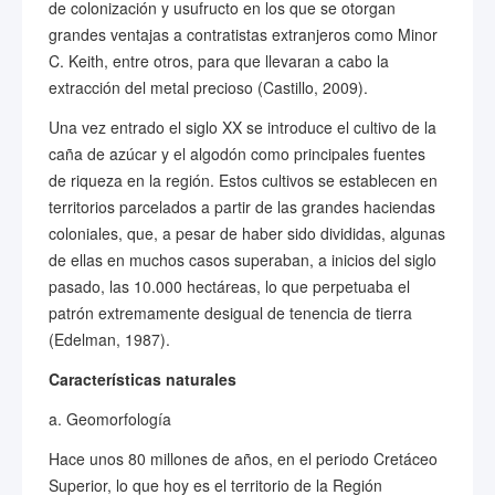
de colonización y usufructo en los que se otorgan
grandes ventajas a contratistas extranjeros como Minor
C. Keith, entre otros, para que llevaran a cabo la
extracción del metal precioso (Castillo, 2009).
Una vez entrado el siglo XX se introduce el cultivo de la
caña de azúcar y el algodón como principales fuentes
de riqueza en la región. Estos cultivos se establecen en
territorios parcelados a partir de las grandes haciendas
coloniales, que, a pesar de haber sido divididas, algunas
de ellas en muchos casos superaban, a inicios del siglo
pasado, las 10.000 hectáreas, lo que perpetuaba el
patrón extremamente desigual de tenencia de tierra
(Edelman, 1987).
Características naturales
a. Geomorfología
Hace unos 80 millones de años, en el periodo Cretáceo
Superior, lo que hoy es el territorio de la Región