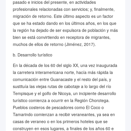
pasado e inicios del presente, en actividades
profesionales relacionadas con servicios; y, finalmente,
migración de retorno. Este último aspecto es un factor
que se ha estado dando en los últimos años, en los que
la región ha dejado de ser expulsora de población y más
bien se está convirtiendo en receptora de migrantes,
muchos de ellos de retorno (Jiménez, 2017).
b. Desarrollo turístico
En la década de los 60 del siglo XX, una vez inaugurada
la carretera interamericana norte, hacía más rápida la
comunicación entre Guanacaste y el resto del país, y
sustituía las viejas rutas de cabotaje a lo largo del río
Tempisque y el golfo de Nicoya, un incipiente desarrollo
turístico comienza a ocurrir en la Región Chorotega.
Pueblos costeros de pescadores como El Coco o
Tamarindo comienzan a recibir veraneantes, ya sea en
casas de veraneo o en los primeros hoteles que se
construyen en esos lugares, a finales de los años 60 e