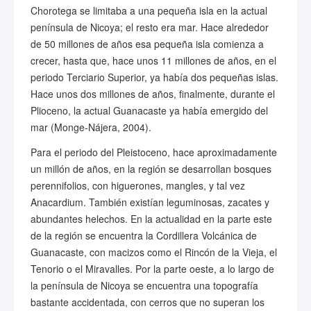
Chorotega se limitaba a una pequeña isla en la actual
península de Nicoya; el resto era mar. Hace alrededor
de 50 millones de años esa pequeña isla comienza a
crecer, hasta que, hace unos 11 millones de años, en el
periodo Terciario Superior, ya había dos pequeñas islas.
Hace unos dos millones de años, finalmente, durante el
Plioceno, la actual Guanacaste ya había emergido del
mar (Monge-Nájera, 2004).
Para el periodo del Pleistoceno, hace aproximadamente
un millón de años, en la región se desarrollan bosques
perennifolios, con higuerones, mangles, y tal vez
Anacardium. También existían leguminosas, zacates y
abundantes helechos. En la actualidad en la parte este
de la región se encuentra la Cordillera Volcánica de
Guanacaste, con macizos como el Rincón de la Vieja, el
Tenorio o el Miravalles. Por la parte oeste, a lo largo de
la península de Nicoya se encuentra una topografía
bastante accidentada, con cerros que no superan los