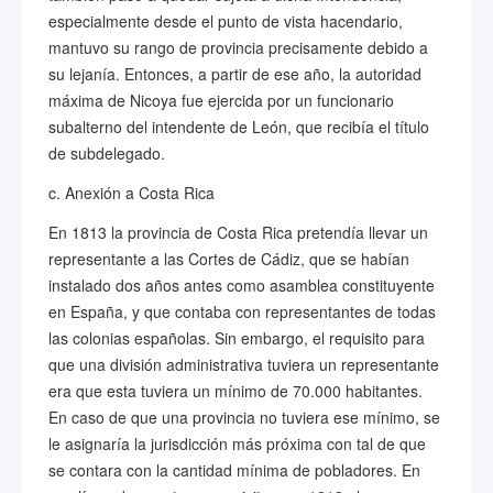
especialmente desde el punto de vista hacendario,
mantuvo su rango de provincia precisamente debido a
su lejanía. Entonces, a partir de ese año, la autoridad
máxima de Nicoya fue ejercida por un funcionario
subalterno del intendente de León, que recibía el título
de subdelegado.
c. Anexión a Costa Rica
En 1813 la provincia de Costa Rica pretendía llevar un
representante a las Cortes de Cádiz, que se habían
instalado dos años antes como asamblea constituyente
en España, y que contaba con representantes de todas
las colonias españolas. Sin embargo, el requisito para
que una división administrativa tuviera un representante
era que esta tuviera un mínimo de 70.000 habitantes.
En caso de que una provincia no tuviera ese mínimo, se
le asignaría la jurisdicción más próxima con tal de que
se contara con la cantidad mínima de pobladores. En