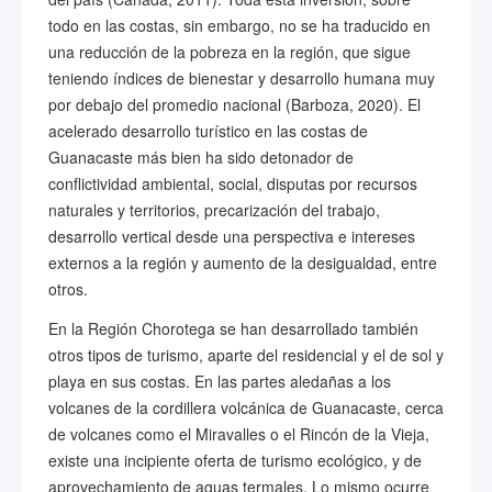
todo en las costas, sin embargo, no se ha traducido en
una reducción de la pobreza en la región, que sigue
teniendo índices de bienestar y desarrollo humana muy
por debajo del promedio nacional (Barboza, 2020). El
acelerado desarrollo turístico en las costas de
Guanacaste más bien ha sido detonador de
conflictividad ambiental, social, disputas por recursos
naturales y territorios, precarización del trabajo,
desarrollo vertical desde una perspectiva e intereses
externos a la región y aumento de la desigualdad, entre
otros.
En la Región Chorotega se han desarrollado también
otros tipos de turismo, aparte del residencial y el de sol y
playa en sus costas. En las partes aledañas a los
volcanes de la cordillera volcánica de Guanacaste, cerca
de volcanes como el Miravalles o el Rincón de la Vieja,
existe una incipiente oferta de turismo ecológico, y de
aprovechamiento de aguas termales. Lo mismo ocurre