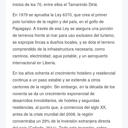
inicios de los 70, entre ellos el Tamarindo Diriá.
En 1979 se aprueba la Ley 6370, que crea el primer
polo turístico de la región y del país, en el golfo de
Papagayo. A través de esa Ley se asegura una porción
de terrenos frente al mar para uso exclusivo del turismo,
se expropia fincas a dueños locales, y se dota el terreno
comprendido de la infraestructura necesaria, como
caminos, electricidad, agua potable, y un aeropuerto
internacional en Liberia.
En los años ochenta el crecimiento hotelero y residencial
continua a un paso estable y se extiende a otros
cantones de la región. Sin embargo, en la década de los
noventa se da un crecimiento exponencial de
desarrollos inmobiliarios, de hoteles y segundas
residencias, al punto que, a comienzos del siglo XX,
antes de la crisis mundial del 2008, la región
concentraba un 29% de la inversión extranjera directa
del país (Cañada, 2011). Toda esta inversión, sobre