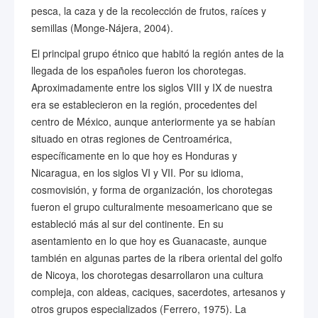
pesca, la caza y de la recolección de frutos, raíces y
semillas (Monge-Nájera, 2004).
El principal grupo étnico que habitó la región antes de la
llegada de los españoles fueron los chorotegas.
Aproximadamente entre los siglos VIII y IX de nuestra
era se establecieron en la región, procedentes del
centro de México, aunque anteriormente ya se habían
situado en otras regiones de Centroamérica,
específicamente en lo que hoy es Honduras y
Nicaragua, en los siglos VI y VII. Por su idioma,
cosmovisión, y forma de organización, los chorotegas
fueron el grupo culturalmente mesoamericano que se
estableció más al sur del continente. En su
asentamiento en lo que hoy es Guanacaste, aunque
también en algunas partes de la ribera oriental del golfo
de Nicoya, los chorotegas desarrollaron una cultura
compleja, con aldeas, caciques, sacerdotes, artesanos y
otros grupos especializados (Ferrero, 1975). La