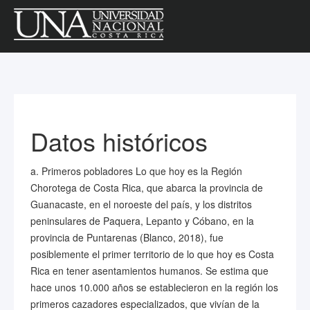
Datos históricos
a. Primeros pobladores Lo que hoy es la Región
Chorotega de Costa Rica, que abarca la provincia de
Guanacaste, en el noroeste del país, y los distritos
peninsulares de Paquera, Lepanto y Cóbano, en la
provincia de Puntarenas (Blanco, 2018), fue
posiblemente el primer territorio de lo que hoy es Costa
Rica en tener asentamientos humanos. Se estima que
hace unos 10.000 años se establecieron en la región los
primeros cazadores especializados, que vivían de la