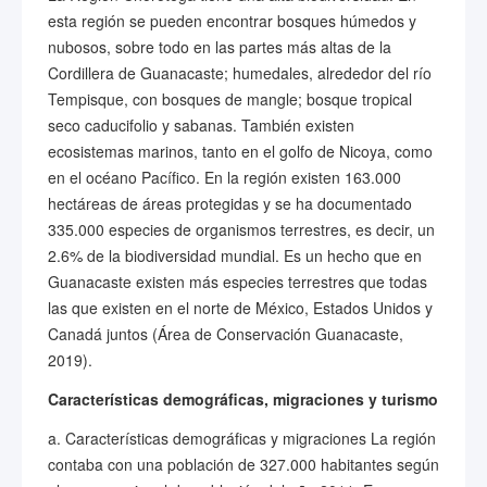
esta región se pueden encontrar bosques húmedos y
nubosos, sobre todo en las partes más altas de la
Cordillera de Guanacaste; humedales, alrededor del río
Tempisque, con bosques de mangle; bosque tropical
seco caducifolio y sabanas. También existen
ecosistemas marinos, tanto en el golfo de Nicoya, como
en el océano Pacífico. En la región existen 163.000
hectáreas de áreas protegidas y se ha documentado
335.000 especies de organismos terrestres, es decir, un
2.6% de la biodiversidad mundial. Es un hecho que en
Guanacaste existen más especies terrestres que todas
las que existen en el norte de México, Estados Unidos y
Canadá juntos (Área de Conservación Guanacaste,
2019).
Características demográficas, migraciones y turismo
a. Características demográficas y migraciones La región
contaba con una población de 327.000 habitantes según