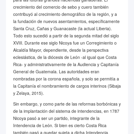
crecimiento del comercio de sebo y cuero también
contribuyó al crecimiento demográfico de la región, y a
la fundación de nuevos asentamientos, específicamente
Santa Cruz, Cañas y Guanacaste (la actual Liberia).
Todo esto sucedió a partir de la segunda mitad del siglo
XVIII. Durante ese siglo Nicoya fue un Corregimiento o
Alcaldía Mayor, dependiente, desde la perspectiva
eclesiástica, de la diócesis de León -al igual que Costa
Rica- y administrativamente de la Audiencia y Capitanía
General de Guatemala. Las autoridades eran
nombradas por la corona española, y solo se permitía a
la Capitanía el nombramiento de cargos interinos (Sibaja
y Zelaya, 2015).
Sin embargo, y como parte de las reformas borbónicas y
de la implantación del sistema de intendencias, en 1787
Nicoya pasó a ser un partido, integrante de la
Intendencia de León. Si bien es cierto Costa Rica
también pasó a quedar sujeta a dicha Intendencia,