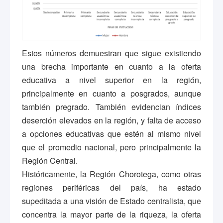
Estos números demuestran que sigue existiendo
una brecha importante en cuanto a la oferta
educativa a nivel superior en la región,
principalmente en cuanto a posgrados, aunque
también pregrado. También evidencian índices
deserción elevados en la región, y falta de acceso
a opciones educativas que estén al mismo nivel
que el promedio nacional, pero principalmente la
Región Central.
Históricamente, la Región Chorotega, como otras
regiones periféricas del país, ha estado
supeditada a una visión de Estado centralista, que
concentra la mayor parte de la riqueza, la oferta