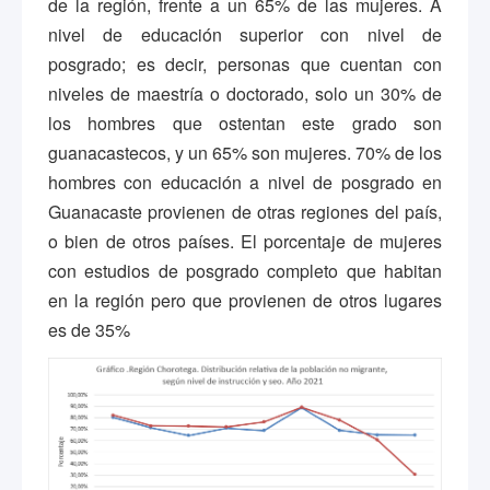
de la región, frente a un 65% de las mujeres. A
nivel de educación superior con nivel de
posgrado; es decir, personas que cuentan con
niveles de maestría o doctorado, solo un 30% de
los hombres que ostentan este grado son
guanacastecos, y un 65% son mujeres. 70% de los
hombres con educación a nivel de posgrado en
Guanacaste provienen de otras regiones del país,
o bien de otros países. El porcentaje de mujeres
con estudios de posgrado completo que habitan
en la región pero que provienen de otros lugares
es de 35%