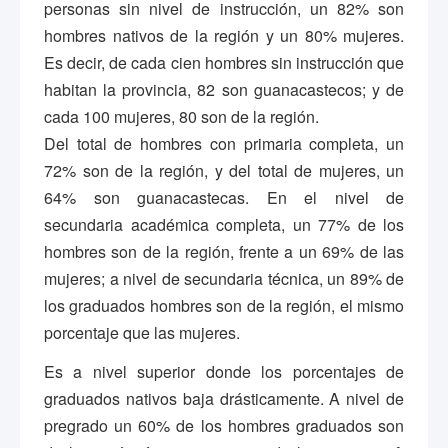
personas sin nivel de instrucción, un 82% son
hombres nativos de la región y un 80% mujeres.
Es decir, de cada cien hombres sin instrucción que
habitan la provincia, 82 son guanacastecos; y de
cada 100 mujeres, 80 son de la región.
Del total de hombres con primaria completa, un
72% son de la región, y del total de mujeres, un
64% son guanacastecas. En el nivel de
secundaria académica completa, un 77% de los
hombres son de la región, frente a un 69% de las
mujeres; a nivel de secundaria técnica, un 89% de
los graduados hombres son de la región, el mismo
porcentaje que las mujeres.
Es a nivel superior donde los porcentajes de
graduados nativos baja drásticamente. A nivel de
pregrado un 60% de los hombres graduados son