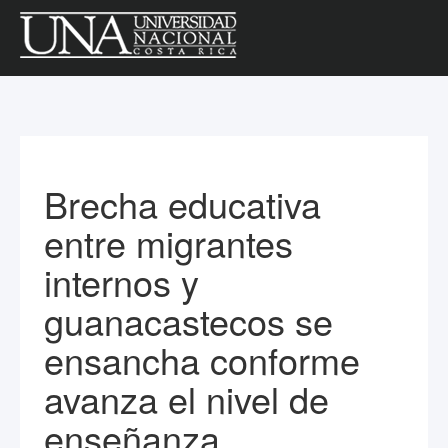
Brecha educativa
entre migrantes
internos y
guanacastecos se
ensancha conforme
avanza el nivel de
enseñanza