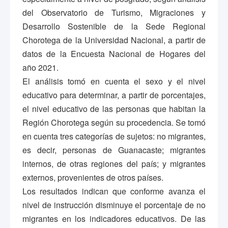
del Observatorio de Turismo, Migraciones y
Desarrollo Sostenible de la Sede Regional
Chorotega de la Universidad Nacional, a partir de
datos de la Encuesta Nacional de Hogares del
año 2021.
El análisis tomó en cuenta el sexo y el nivel
educativo para determinar, a partir de porcentajes,
el nivel educativo de las personas que habitan la
Región Chorotega según su procedencia. Se tomó
en cuenta tres categorías de sujetos: no migrantes,
es decir, personas de Guanacaste; migrantes
internos, de otras regiones del país; y migrantes
externos, provenientes de otros países.
Los resultados indican que conforme avanza el
nivel de instrucción disminuye el porcentaje de no
migrantes en los indicadores educativos. De las