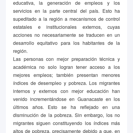
educativa, la generación de empleos y los
servicios en la parte central del país. Esto ha
supeditado a la región a mecanismos de control
estatales e institucionales externos, cuyas
acciones no necesariamente se traducen en un
desarrollo equitativo para los habitantes de la
región.
Las personas con mejor preparación técnica y
académica no solo logran tener acceso a los
mejores empleos; también presentan menores
índices de desempleo y pobreza. Los migrantes
internos y externos con mejor educación han
venido incrementándose en Guanacaste en los
últimos años. Esto se ha reflejado en una
disminución de la pobreza. Sin embargo, los no
migrantes siguen constituyendo los índices más
altos de pobreza, precisamente debido a que, en