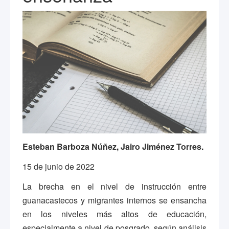
Esteban Barboza Núñez, Jairo Jiménez Torres.
15 de junio de 2022
La brecha en el nivel de instrucción entre
guanacastecos y migrantes internos se ensancha
en los niveles más altos de educación,
especialmente a nivel de posgrado, según análisis