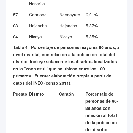
Nosarita
57
Carmona
Nandayure
6,01%
63
Hojancha
Hojancha
5,87%
64
Nicoya
Nicoya
5,85%
Tabla 4.
Porcentaje de personas mayores 90 años, a
nivel distrital, con relación a la población total del
distrito. Incluye solamente los distritos localizados
en la “zona azul” que se ubican entre los 100
primeros. Fuente: elaboración propia a partir de
datos del INEC
(censo 2011).
Puesto
Distrito
Cantón
Porcentaje de
personas de 80-
89 años con
relación al total
de la población
del distrito