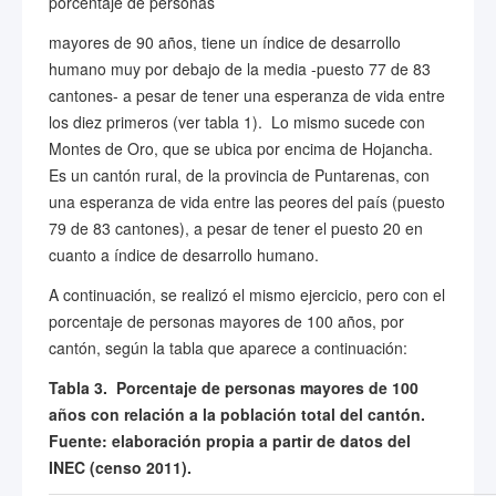
porcentaje de personas
mayores de 90 años, tiene un índice de desarrollo
humano muy por debajo de la media -puesto 77 de 83
cantones- a pesar de tener una esperanza de vida entre
los diez primeros (ver tabla 1). Lo mismo sucede con
Montes de Oro, que se ubica por encima de Hojancha.
Es un cantón rural, de la provincia de Puntarenas, con
una esperanza de vida entre las peores del país (puesto
79 de 83 cantones), a pesar de tener el puesto 20 en
cuanto a índice de desarrollo humano.
A continuación, se realizó el mismo ejercicio, pero con el
porcentaje de personas mayores de 100 años, por
cantón, según la tabla que aparece a continuación:
Tabla 3.
Porcentaje de personas mayores de 100
años con relación a la población total del cantón
.
Fuente: elaboración propia a partir de datos del
INEC
(censo 2011).