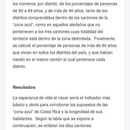
los números, por distrito, de los porcentajes de personas
de 80 a 89 años, y de más de 90 años, tanto de los
distritos comprendidos dentro de los cantones de la
“zona azul”, como en aquellos aledaños que no
pertenecen a los tres cantones cuya totalidad del
territorio está dentro de la zona delimitada. Finalmente,
se calculó el porcentaje de personas de más de 90 años
que vivían en todos los distritos del país, y que habían
nacido en el mismo cantón al cual pertenece cada
distrito.
Resultados
La esperanza de vida al nacer sería el indicador más
básico y obvio para corroborar los supuestos de las
“zona azul” de Costa Rica y la longevidad de sus
habitantes. Según la tabla que se expone a
continuación, se enlistan los diez cantones