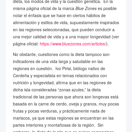
dieta, los modos de vida y la cuestión genética. En la
misma página oficial de la marca
Blue Zones
es posible
notar el énfasis que se hace en ciertos hábitos de
alimentación y estilos de vida, supuestamente inspirados
en las regiones seleccionadas, que pueden conducir a
una mejor calidad de vida y a una mayor longevidad (ver
página oficial:
https://www.bluezones.com/articles/
).
No obstante, cuestiones como la dieta tampoco son
indicadores de una vida larga y saludable en las
regiones en cuestión. Ivo Pirisi, biólogo nativo de
Cerdeña y especialista en temas relacionados con
nutrición y longevidad, afirma que en las regiones de
dicha isla consideradas “zonas azules,” la dieta
tradicional de las personas que ahora son longevas está
basada en la carne de cerdo, oveja y granos, muy pocas
frutas y pocas verduras, y prácticamente nada de
mariscos, ya que estas regiones se encuentran en las
partes interiores y montañosas de la región. Sin