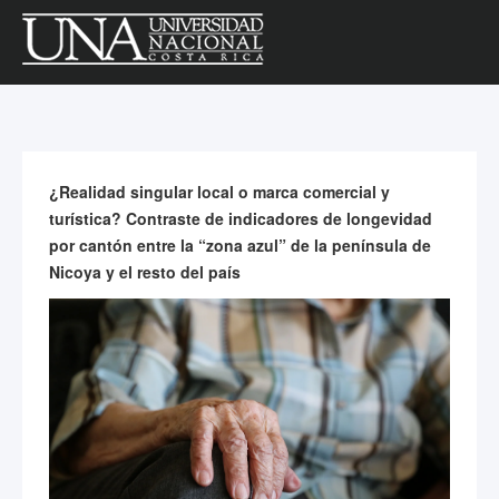
¿Realidad singular local o marca comercial y
turística? Contraste de indicadores de longevidad
por cantón entre la “zona azul” de la península de
Nicoya y el resto del país