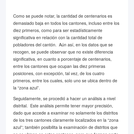
Como se puede notar, la cantidad de centenarios es
demasiado baja en todos los cantones, incluso entre los
diez primeros, como para ser estadísticamente
significativa en relación con la cantidad total de
pobladores del cantón. Aún así, en los datos que se
recogen, se puede observar que no existe diferencia
significativa, en cuanto a porcentaje de centenarios,
entre los cantones que ocupan las diez primeras
posiciones, con excepción, tal vez, de los cuatro
primeros, entre los cuales, solo uno se ubica dentro de
la “zona azul”.
Seguidamente, se procedió a hacer un análisis a nivel
distrital. Este análisis permite tener mayor precisión,
dado que accede a examinar no solamente los distritos
de los tres cantones claramente localizados en la “zona
azul”; también posibilita la examinación de distritos que