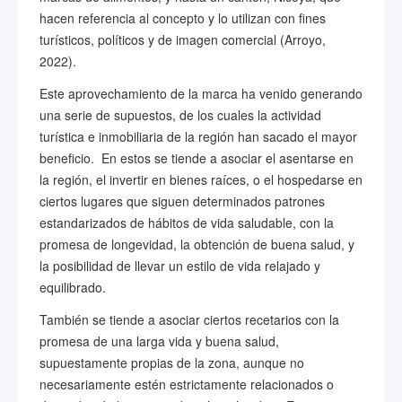
hacen referencia al concepto y lo utilizan con fines
turísticos, políticos y de imagen comercial (Arroyo,
2022).
Este aprovechamiento de la marca ha venido generando
una serie de supuestos, de los cuales la actividad
turística e inmobiliaria de la región han sacado el mayor
beneficio. En estos se tiende a asociar el asentarse en
la región, el invertir en bienes raíces, o el hospedarse en
ciertos lugares que siguen determinados patrones
estandarizados de hábitos de vida saludable, con la
promesa de longevidad, la obtención de buena salud, y
la posibilidad de llevar un estilo de vida relajado y
equilibrado.
También se tiende a asociar ciertos recetarios con la
promesa de una larga vida y buena salud,
supuestamente propias de la zona, aunque no
necesariamente estén estrictamente relacionados o