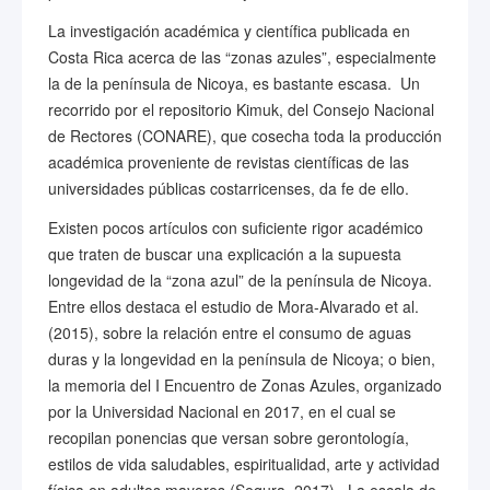
La investigación académica y científica publicada en
Costa Rica acerca de las “zonas azules”, especialmente
la de la península de Nicoya, es bastante escasa. Un
recorrido por el repositorio Kimuk, del Consejo Nacional
de Rectores (CONARE), que cosecha toda la producción
académica proveniente de revistas científicas de las
universidades públicas costarricenses, da fe de ello.
Existen pocos artículos con suficiente rigor académico
que traten de buscar una explicación a la supuesta
longevidad de la “zona azul” de la península de Nicoya.
Entre ellos destaca el estudio de Mora-Alvarado et al.
(2015), sobre la relación entre el consumo de aguas
duras y la longevidad en la península de Nicoya; o bien,
la memoria del I Encuentro de Zonas Azules, organizado
por la Universidad Nacional en 2017, en el cual se
recopilan ponencias que versan sobre gerontología,
estilos de vida saludables, espiritualidad, arte y actividad