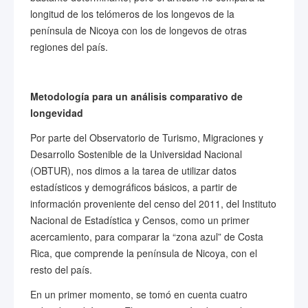
longitud de los telómeros de los longevos de la
península de Nicoya con los de longevos de otras
regiones del país.
Metodología para un análisis comparativo de
longevidad
Por parte del Observatorio de Turismo, Migraciones y
Desarrollo Sostenible de la Universidad Nacional
(OBTUR), nos dimos a la tarea de utilizar datos
estadísticos y demográficos básicos, a partir de
información proveniente del censo del 2011, del Instituto
Nacional de Estadística y Censos, como un primer
acercamiento, para comparar la “zona azul” de Costa
Rica, que comprende la península de Nicoya, con el
resto del país.
En un primer momento, se tomó en cuenta cuatro