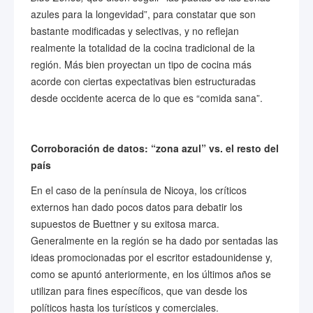
azules para la longevidad”, para constatar que son
bastante modificadas y selectivas, y no reflejan
realmente la totalidad de la cocina tradicional de la
región. Más bien proyectan un tipo de cocina más
acorde con ciertas expectativas bien estructuradas
desde occidente acerca de lo que es “comida sana”.
Corroboración de datos: “zona azul” vs. el resto del
país
En el caso de la península de Nicoya, los críticos
externos han dado pocos datos para debatir los
supuestos de Buettner y su exitosa marca.
Generalmente en la región se ha dado por sentadas las
ideas promocionadas por el escritor estadounidense y,
como se apuntó anteriormente, en los últimos años se
utilizan para fines específicos, que van desde los
políticos hasta los turísticos y comerciales.