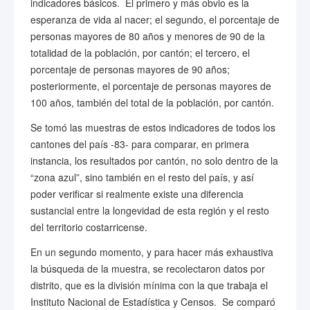
indicadores básicos. El primero y más obvio es la
esperanza de vida al nacer; el segundo, el porcentaje de
personas mayores de 80 años y menores de 90 de la
totalidad de la población, por cantón; el tercero, el
porcentaje de personas mayores de 90 años;
posteriormente, el porcentaje de personas mayores de
100 años, también del total de la población, por cantón.
Se tomó las muestras de estos indicadores de todos los
cantones del país -83- para comparar, en primera
instancia, los resultados por cantón, no solo dentro de la
“zona azul”, sino también en el resto del país, y así
poder verificar si realmente existe una diferencia
sustancial entre la longevidad de esta región y el resto
del territorio costarricense.
En un segundo momento, y para hacer más exhaustiva
la búsqueda de la muestra, se recolectaron datos por
distrito, que es la división mínima con la que trabaja el
Instituto Nacional de Estadística y Censos. Se comparó