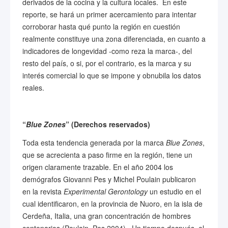
derivados de la cocina y la cultura locales. En este
reporte, se hará un primer acercamiento para intentar
corroborar hasta qué punto la región en cuestión
realmente constituye una zona diferenciada, en cuanto a
indicadores de longevidad -como reza la marca-, del
resto del país, o si, por el contrario, es la marca y su
interés comercial lo que se impone y obnubila los datos
reales.
“
Blue Zones
” (Derechos reservados)
Toda esta tendencia generada por la marca
Blue Zones
,
que se acrecienta a paso firme en la región, tiene un
origen claramente trazable. En el año 2004 los
demógrafos Giovanni Pes y Michel Poulain publicaron
en la revista
Experimental Gerontology
un estudio en el
cual identificaron, en la provincia de Nuoro, en la isla de
Cerdeña, Italia, una gran concentración de hombres