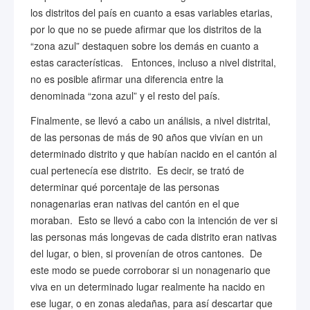
los distritos del país en cuanto a esas variables etarias,
por lo que no se puede afirmar que los distritos de la
“zona azul” destaquen sobre los demás en cuanto a
estas características. Entonces, incluso a nivel distrital,
no es posible afirmar una diferencia entre la
denominada “zona azul” y el resto del país.
Finalmente, se llevó a cabo un análisis, a nivel distrital,
de las personas de más de 90 años que vivían en un
determinado distrito y que habían nacido en el cantón al
cual pertenecía ese distrito. Es decir, se trató de
determinar qué porcentaje de las personas
nonagenarias eran nativas del cantón en el que
moraban. Esto se llevó a cabo con la intención de ver si
las personas más longevas de cada distrito eran nativas
del lugar, o bien, si provenían de otros cantones. De
este modo se puede corroborar si un nonagenario que
viva en un determinado lugar realmente ha nacido en
ese lugar, o en zonas aledañas, para así descartar que