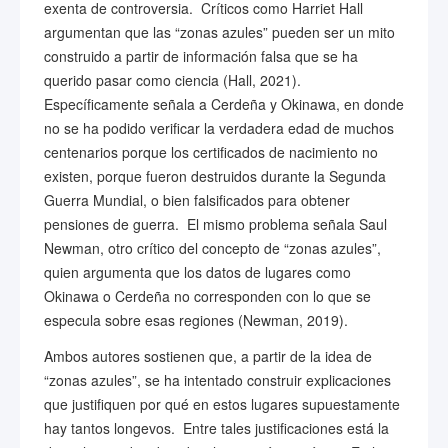
exenta de controversia. Críticos como Harriet Hall
argumentan que las “zonas azules” pueden ser un mito
construido a partir de información falsa que se ha
querido pasar como ciencia (Hall, 2021).
Específicamente señala a Cerdeña y Okinawa, en donde
no se ha podido verificar la verdadera edad de muchos
centenarios porque los certificados de nacimiento no
existen, porque fueron destruidos durante la Segunda
Guerra Mundial, o bien falsificados para obtener
pensiones de guerra. El mismo problema señala Saul
Newman, otro crítico del concepto de “zonas azules”,
quien argumenta que los datos de lugares como
Okinawa o Cerdeña no corresponden con lo que se
especula sobre esas regiones (Newman, 2019).
Ambos autores sostienen que, a partir de la idea de
“zonas azules”, se ha intentado construir explicaciones
que justifiquen por qué en estos lugares supuestamente
hay tantos longevos. Entre tales justificaciones está la