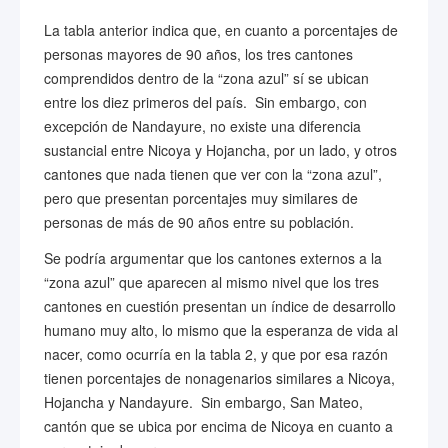
La tabla anterior indica que, en cuanto a porcentajes de
personas mayores de 90 años, los tres cantones
comprendidos dentro de la “zona azul” sí se ubican
entre los diez primeros del país. Sin embargo, con
excepción de Nandayure, no existe una diferencia
sustancial entre Nicoya y Hojancha, por un lado, y otros
cantones que nada tienen que ver con la “zona azul”,
pero que presentan porcentajes muy similares de
personas de más de 90 años entre su población.
Se podría argumentar que los cantones externos a la
“zona azul” que aparecen al mismo nivel que los tres
cantones en cuestión presentan un índice de desarrollo
humano muy alto, lo mismo que la esperanza de vida al
nacer, como ocurría en la tabla 2, y que por esa razón
tienen porcentajes de nonagenarios similares a Nicoya,
Hojancha y Nandayure. Sin embargo, San Mateo,
cantón que se ubica por encima de Nicoya en cuanto a