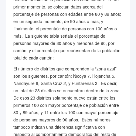
primer momento, se colectan datos acerca del
porcentaje de personas con edades entre 80 y 89 años;
en un segundo momento, de 90 años o más; y
finalmente, el porcentaje de personas con 100 años o
más. La siguiente tabla señala el porcentaje de
personas mayores de 80 años y menores de 90, por
cantón, y el porcentaje que representan de la población
total de cada cantón:
El número de distritos que comprenden la “zona azul”
son los siguientes, por cantón: Nicoya 7, Hojancha 5,
Nandayure 6, Santa Cruz 2, y Puntarenas 3. Es decir,
un total de 23 distritos se encuentran dentro de la zona.
De esos 23 distritos solamente nueve están entre los
primeros 100 con mayor porcentaje de población entre
80 y 89 años, y 11 entre los 100 con mayor porcentaje
de personas mayores de 90 años. Estos números
tampoco indican una diferencia significativa con
respecto al comportamiento demográfico del resto de