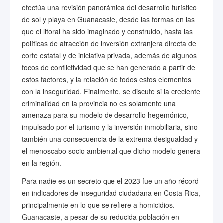
efectúa una revisión panorámica del desarrollo turístico
de sol y playa en Guanacaste, desde las formas en las
que el litoral ha sido imaginado y construido, hasta las
políticas de atracción de inversión extranjera directa de
corte estatal y de iniciativa privada, además de algunos
focos de conflictividad que se han generado a partir de
estos factores, y la relación de todos estos elementos
con la inseguridad. Finalmente, se discute si la creciente
criminalidad en la provincia no es solamente una
amenaza para su modelo de desarrollo hegemónico,
impulsado por el turismo y la inversión inmobiliaria, sino
también una consecuencia de la extrema desigualdad y
el menoscabo socio ambiental que dicho modelo genera
en la región.
Para nadie es un secreto que el 2023 fue un año récord
en indicadores de inseguridad ciudadana en Costa Rica,
principalmente en lo que se refiere a homicidios.
Guanacaste, a pesar de su reducida población en