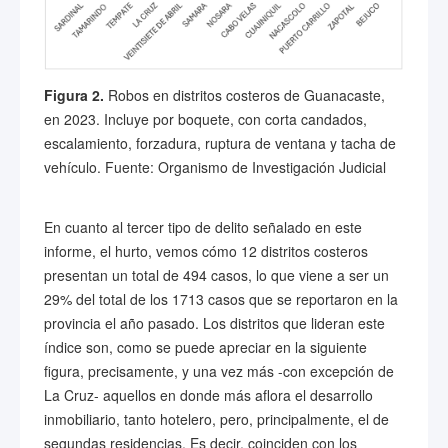
Figura 2.
Robos en distritos costeros de Guanacaste,
en 2023. Incluye por boquete, con corta candados,
escalamiento, forzadura, ruptura de ventana y tacha de
vehículo. Fuente: Organismo de Investigación Judicial
En cuanto al tercer tipo de delito señalado en este
informe, el hurto, vemos cómo 12 distritos costeros
presentan un total de 494 casos, lo que viene a ser un
29% del total de los 1713 casos que se reportaron en la
provincia el año pasado. Los distritos que lideran este
índice son, como se puede apreciar en la siguiente
figura, precisamente, y una vez más -con excepción de
La Cruz- aquellos en donde más aflora el desarrollo
inmobiliario, tanto hotelero, pero, principalmente, el de
segundas residencias. Es decir, coinciden con los