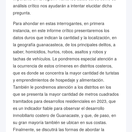
análisis crítico nos ayudarán a intentar elucidar dicha
pregunta.
Para ahondar en estas interrogantes, en primera
instancia, en este informe crítico presentaremos los
datos duros que indican la cantidad y la localización, en
la geografía guanacasteca, de los principales delitos, a
saber, homicidios, hurtos, robos, asaltos y robos y
tachas de vehículos. Le pondremos especial atención a
la ocurrencia de estos crímenes en distritos costeros,
que es donde se concentra la mayor cantidad de turistas
y emprendimientos de hospedaje y alimentación.
También le pondremos atención a los distritos en los
que se presenta la mayor cantidad de metros cuadrados
tramitados para desarrollos residenciales en 2023, que
es un indicador fiable para observar el desarrollo
inmobiliario costero de Guanacaste, y que, de paso, en
su gran mayoría también se ubican en sus costas.
Finalmente, se discutirá las formas de abordar la