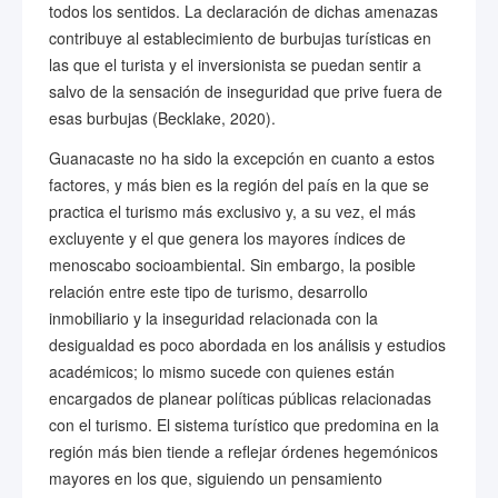
todos los sentidos. La declaración de dichas amenazas
contribuye al establecimiento de burbujas turísticas en
las que el turista y el inversionista se puedan sentir a
salvo de la sensación de inseguridad que prive fuera de
esas burbujas (Becklake, 2020).
Guanacaste no ha sido la excepción en cuanto a estos
factores, y más bien es la región del país en la que se
practica el turismo más exclusivo y, a su vez, el más
excluyente y el que genera los mayores índices de
menoscabo socioambiental. Sin embargo, la posible
relación entre este tipo de turismo, desarrollo
inmobiliario y la inseguridad relacionada con la
desigualdad es poco abordada en los análisis y estudios
académicos; lo mismo sucede con quienes están
encargados de planear políticas públicas relacionadas
con el turismo. El sistema turístico que predomina en la
región más bien tiende a reflejar órdenes hegemónicos
mayores en los que, siguiendo un pensamiento