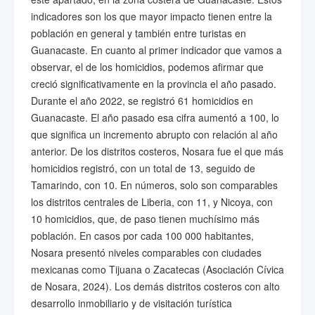
indicadores son los que mayor impacto tienen entre la
población en general y también entre turistas en
Guanacaste. En cuanto al primer indicador que vamos a
observar, el de los homicidios, podemos afirmar que
creció significativamente en la provincia el año pasado.
Durante el año 2022, se registró 61 homicidios en
Guanacaste. El año pasado esa cifra aumentó a 100, lo
que significa un incremento abrupto con relación al año
anterior. De los distritos costeros, Nosara fue el que más
homicidios registró, con un total de 13, seguido de
Tamarindo, con 10. En números, solo son comparables
los distritos centrales de Liberia, con 11, y Nicoya, con
10 homicidios, que, de paso tienen muchísimo más
población. En casos por cada 100 000 habitantes,
Nosara presentó niveles comparables con ciudades
mexicanas como Tijuana o Zacatecas (Asociación Cívica
de Nosara, 2024). Los demás distritos costeros con alto
desarrollo inmobiliario y de visitación turística