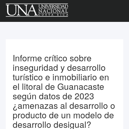
Informe crítico sobre
inseguridad y desarrollo
turístico e inmobiliario en
el litoral de Guanacaste
según datos de 2023
¿amenazas al desarrollo o
producto de un modelo de
desarrollo desigual?