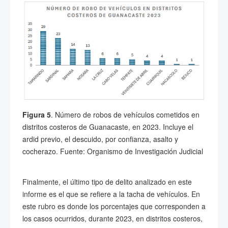
Figura 5
. Número de robos de vehículos cometidos en
distritos costeros de Guanacaste, en 2023. Incluye el
ardid previo, el descuido, por confianza, asalto y
cocherazo. Fuente: Organismo de Investigación Judicial
Finalmente, el último tipo de delito analizado en este
informe es el que se refiere a la tacha de vehículos. En
este rubro es donde los porcentajes que corresponden a
los casos ocurridos, durante 2023, en distritos costeros,