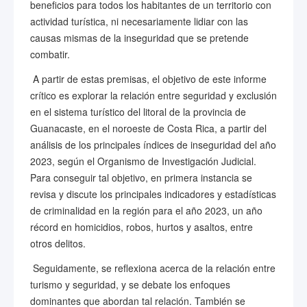
beneficios para todos los habitantes de un territorio con
actividad turística, ni necesariamente lidiar con las
causas mismas de la inseguridad que se pretende
combatir.
A partir de estas premisas, el objetivo de este informe
crítico es explorar la relación entre seguridad y exclusión
en el sistema turístico del litoral de la provincia de
Guanacaste, en el noroeste de Costa Rica, a partir del
análisis de los principales índices de inseguridad del año
2023, según el Organismo de Investigación Judicial.
Para conseguir tal objetivo, en primera instancia se
revisa y discute los principales indicadores y estadísticas
de criminalidad en la región para el año 2023, un año
récord en homicidios, robos, hurtos y asaltos, entre
otros delitos.
Seguidamente, se reflexiona acerca de la relación entre
turismo y seguridad, y se debate los enfoques
dominantes que abordan tal relación. También se