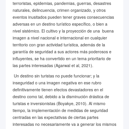
terroristas, epidemias, pandemias, guerras, desastres
naturales, delincuencia, crimen organizado, y otros
eventos inusitados pueden tener graves consecuencias
adversas en un destino turístico específico, o bien a
nivel sistémico. El cultivo y la proyección de una buena
imagen a nivel nacional e internacional en cualquier
territorio con gran actividad turística, además de la
garantía de seguridad a sus actores más poderosos e
influyentes, se ha convertido en un tema prioritario de
las partes interesadas (Agarwal et al, 2021).
Un destino sin turistas no puede funcionar; y la
inseguridad o una imagen negativa en ese rubro
definitivamente tienen efectos devastadores en el
destino como tal, debido a la disminución drástica de
turistas e inversionistas (Boyakye, 2010). Al mismo
tiempo, la implementación de medidas de seguridad
centradas en las expectativas de ciertas partes
interesadas no necesariamente va a generar los mismos