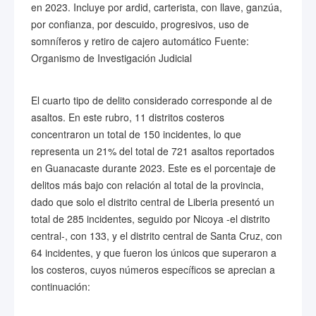
en 2023. Incluye por ardid, carterista, con llave, ganzúa,
por confianza, por descuido, progresivos, uso de
somníferos y retiro de cajero automático Fuente:
Organismo de Investigación Judicial
El cuarto tipo de delito considerado corresponde al de
asaltos. En este rubro, 11 distritos costeros
concentraron un total de 150 incidentes, lo que
representa un 21% del total de 721 asaltos reportados
en Guanacaste durante 2023. Este es el porcentaje de
delitos más bajo con relación al total de la provincia,
dado que solo el distrito central de Liberia presentó un
total de 285 incidentes, seguido por Nicoya -el distrito
central-, con 133, y el distrito central de Santa Cruz, con
64 incidentes, y que fueron los únicos que superaron a
los costeros, cuyos números específicos se aprecian a
continuación: