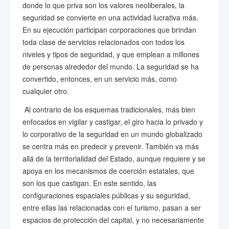
donde lo que priva son los valores neoliberales, la
seguridad se convierte en una actividad lucrativa más.
En su ejecución participan corporaciones que brindan
toda clase de servicios relacionados con todos los
niveles y tipos de seguridad, y que emplean a millones
de personas alrededor del mundo. La seguridad se ha
convertido, entonces, en un servicio más, como
cualquier otro.
Al contrario de los esquemas tradicionales, más bien
enfocados en vigilar y castigar, el giro hacia lo privado y
lo corporativo de la seguridad en un mundo globalizado
se centra más en predecir y prevenir. También va más
allá de la territorialidad del Estado, aunque requiere y se
apoya en los mecanismos de coerción estatales, que
son los que castigan. En este sentido, las
configuraciones espaciales públicas y su seguridad,
entre ellas las relacionadas con el turismo, pasan a ser
espacios de protección del capital, y no necesariamente