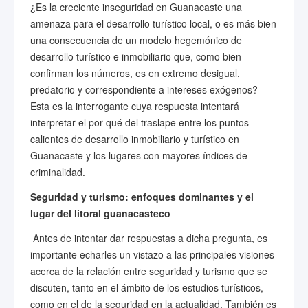
¿Es la creciente inseguridad en Guanacaste una
amenaza para el desarrollo turístico local, o es más bien
una consecuencia de un modelo hegemónico de
desarrollo turístico e inmobiliario que, como bien
confirman los números, es en extremo desigual,
predatorio y correspondiente a intereses exógenos?
Esta es la interrogante cuya respuesta intentará
interpretar el por qué del traslape entre los puntos
calientes de desarrollo inmobiliario y turístico en
Guanacaste y los lugares con mayores índices de
criminalidad.
Seguridad y turismo: enfoques dominantes y el
lugar del litoral guanacasteco
Antes de intentar dar respuestas a dicha pregunta, es
importante echarles un vistazo a las principales visiones
acerca de la relación entre seguridad y turismo que se
discuten, tanto en el ámbito de los estudios turísticos,
como en el de la seguridad en la actualidad. También es