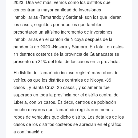
2023. Una vez más, vemos cómo los distritos que
concentran la mayor cantidad de inversiones
inmobiliarias -Tamarindo y Sardinal- son los que lideran
los casos, seguidos por aquellos que también
presentaron un altísimo incremento de inversiones
inmobiliarias en el cantón de Nicoya después de la
pandemia de 2020 -Nosara y Sámara. En total, en estos
11 distritos costeros de la provincia de Guanacaste se
presentó un 31% del total de los casos en la provincia.
El distrito de Tamarindo incluso registró más robos de
vehículos que los distritos centrales de Nicoya -35
casos-, y Santa Cruz -25 casos-, y solamente fue
superado en toda la provincia por el distrito central de
Liberia, con 51 casos. Es decir, centros de población
mucho mayores que Tamarindo registraron menos
robos de vehículos que dicho distrito. Los detalles de los
casos de los distritos costeros se aprecian en el gráfico
a continuación: