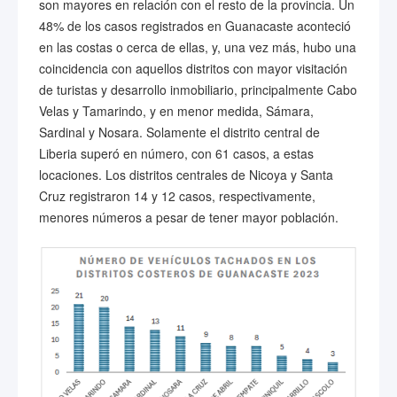
son mayores en relación con el resto de la provincia. Un
48% de los casos registrados en Guanacaste aconteció
en las costas o cerca de ellas, y, una vez más, hubo una
coincidencia con aquellos distritos con mayor visitación
de turistas y desarrollo inmobiliario, principalmente Cabo
Velas y Tamarindo, y en menor medida, Sámara,
Sardinal y Nosara. Solamente el distrito central de
Liberia superó en número, con 61 casos, a estas
locaciones. Los distritos centrales de Nicoya y Santa
Cruz registraron 14 y 12 casos, respectivamente,
menores números a pesar de tener mayor población.