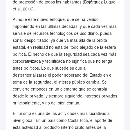
de protección de todos los habitantes (Bojórquez Luque
et al, 2016).
Aunque este nuevo enfoque, que se ha venido
imponiendo en las últimas décadas, y que cada vez más
se vale de recursos tecnológicos de uso diario, pueda
sonar despolitizado, ya que va más allá de la órbita
estatal, en realidad no está del todo alejado de la esfera
política. El hecho de que la seguridad sea cada vez más
corporativizada y tecnificada no significa que no tenga
tintes políticos. Lo que sucede es que al
desterritorializarse el poder soberano del Estado en el
tema de la seguridad, el interés público cambia. Se
convierte entonces en un elemento que se controla
desde lo privado, y siempre siguiendo intereses privados
principalmente, y no del bien común.
El turismo es una de las actividades más lucrativas a
nivel global. En un país como Costa Rica, el aporte de
esta actividad al producto interno bruto antes de la