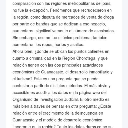
comparación con las regiones metropolitanas del país,
no fue la excepción. Fenómenos que recrudecieron en
la región, como disputa de mercados de venta de droga
por parte de bandas que se dedican a ese negocio,
aumentaron significativamente el número de asesinatos.
Sin embargo, ese no fue el único problema; también
aumentaron los robos, hurtos y asaltos.
Ahora bien, ¿dónde se ubican los puntos calientes en
cuanto a criminalidad en la Región Chorotega, y qué
relación tienen con las dos principales actividades
económicas de Guanacaste, el desarrollo inmobiliario y
el turismo? Esta es una pregunta que se puede
contestar a partir de distintos métodos. El más obvio y
accesible es acudir a los datos en la página web del
Organismo de Investigación Judicial. El otro medio es
más bien a través de pensar en otra pregunta: ¿Existe
relación entre el crecimiento de la delincuencia en
Guanacaste y el modelo de desarrollo económico
imperante en la región? Tanto los datos duros como su