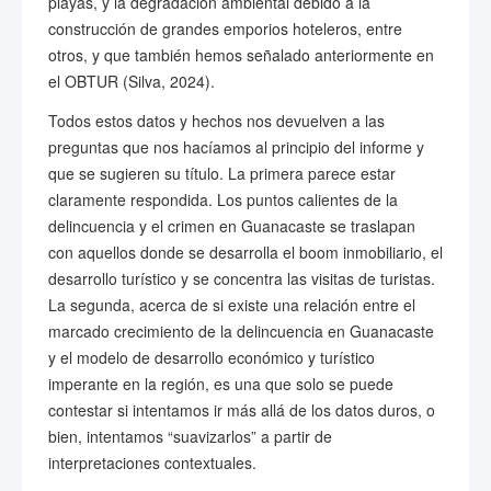
playas, y la degradación ambiental debido a la
construcción de grandes emporios hoteleros, entre
otros, y que también hemos señalado anteriormente en
el OBTUR (Silva, 2024).
Todos estos datos y hechos nos devuelven a las
preguntas que nos hacíamos al principio del informe y
que se sugieren su título. La primera parece estar
claramente respondida. Los puntos calientes de la
delincuencia y el crimen en Guanacaste se traslapan
con aquellos donde se desarrolla el boom inmobiliario, el
desarrollo turístico y se concentra las visitas de turistas.
La segunda, acerca de si existe una relación entre el
marcado crecimiento de la delincuencia en Guanacaste
y el modelo de desarrollo económico y turístico
imperante en la región, es una que solo se puede
contestar si intentamos ir más allá de los datos duros, o
bien, intentamos “suavizarlos” a partir de
interpretaciones contextuales.