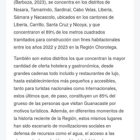
(Barboza, 2023), se concentra en los distritos de
Nosara, Tamarindo, Sardinal, Cabo Velas, Liberia,
Sámara y Nacascolo, ubicados en los cantones de
Liberia, Carrillo, Santa Cruz y Nicoya, y que
concentraron el 89% de los metros cuadrados
tramitados para construcción con fines habitacionales
entre los años 2022 y 2023 en la Región Chorotega.
También son estos distritos los que concentran la mayor
cantidad de oferta hotelera y gastronómica, desde
grandes cadenas todo incluido y restaurantes de lujo,
hasta establecimientos más pequeños y accesibles,
tanto para turistas nacionales como internacionales,
estos últimos que, de paso, constituyen un 85% del
grueso de las personas que visitan Guanacaste por
motivos turísticos. Además, en diferentes momentos de
la historia reciente de la Región, estos mismos lugares
han sido escenario de movilizaciones sociales en
defensa de recursos como el agua, el acceso a las