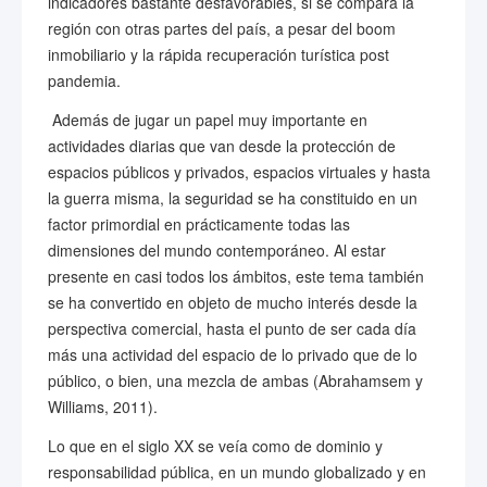
indicadores bastante desfavorables, si se compara la
región con otras partes del país, a pesar del boom
inmobiliario y la rápida recuperación turística post
pandemia.
Además de jugar un papel muy importante en
actividades diarias que van desde la protección de
espacios públicos y privados, espacios virtuales y hasta
la guerra misma, la seguridad se ha constituido en un
factor primordial en prácticamente todas las
dimensiones del mundo contemporáneo. Al estar
presente en casi todos los ámbitos, este tema también
se ha convertido en objeto de mucho interés desde la
perspectiva comercial, hasta el punto de ser cada día
más una actividad del espacio de lo privado que de lo
público, o bien, una mezcla de ambas (Abrahamsem y
Williams, 2011).
Lo que en el siglo XX se veía como de dominio y
responsabilidad pública, en un mundo globalizado y en