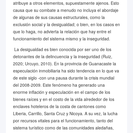
atribuye a otros elementos, supuestamente ajenos. Esto
causa que su combate a menudo no incluya el abordaje
de algunas de sus causas estructurales, como la
exclusión social y la desigualdad; o bien, en los casos en
que lo haga, no advierta la relación que hay entre el
funcionamiento del sistema mismo y la inseguridad.
La desigualdad es bien conocida por ser uno de los
detonantes de la delincuencia y la inseguridad (Ruiz,
2020; Urcuyo, 2010). En la provincia de Guanacaste la
especulación inmobiliaria ha sido tendencia en lo que va
de este siglo -con una pausa durante la crisis mundial
del 2008-2009. Este fenómeno ha generado una
enorme inflación y especulación en el campo de los
bienes raíces y en el costo de la vida alrededor de los
enclaves hoteleros de la costa de cantones como
Liberia, Carrillo, Santa Cruz y Nicoya. A su vez, la lucha
por recursos vitales para el funcionamiento, tanto del
sistema turístico como de las comunidades aledañas,