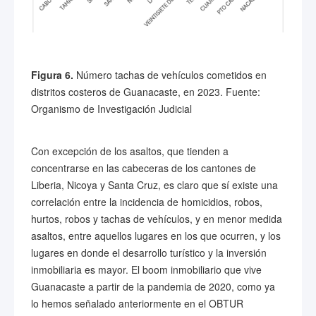
Figura 6.
Número tachas de vehículos cometidos en
distritos costeros de Guanacaste, en 2023. Fuente:
Organismo de Investigación Judicial
Con excepción de los asaltos, que tienden a
concentrarse en las cabeceras de los cantones de
Liberia, Nicoya y Santa Cruz, es claro que sí existe una
correlación entre la incidencia de homicidios, robos,
hurtos, robos y tachas de vehículos, y en menor medida
asaltos, entre aquellos lugares en los que ocurren, y los
lugares en donde el desarrollo turístico y la inversión
inmobiliaria es mayor. El boom inmobiliario que vive
Guanacaste a partir de la pandemia de 2020, como ya
lo hemos señalado anteriormente en el OBTUR