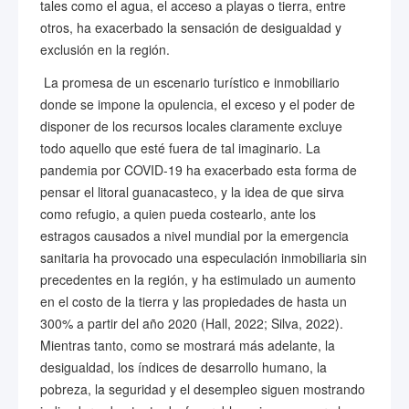
tales como el agua, el acceso a playas o tierra, entre
otros, ha exacerbado la sensación de desigualdad y
exclusión en la región.
La promesa de un escenario turístico e inmobiliario
donde se impone la opulencia, el exceso y el poder de
disponer de los recursos locales claramente excluye
todo aquello que esté fuera de tal imaginario. La
pandemia por COVID-19 ha exacerbado esta forma de
pensar el litoral guanacasteco, y la idea de que sirva
como refugio, a quien pueda costearlo, ante los
estragos causados a nivel mundial por la emergencia
sanitaria ha provocado una especulación inmobiliaria sin
precedentes en la región, y ha estimulado un aumento
en el costo de la tierra y las propiedades de hasta un
300% a partir del año 2020 (Hall, 2022; Silva, 2022).
Mientras tanto, como se mostrará más adelante, la
desigualdad, los índices de desarrollo humano, la
pobreza, la seguridad y el desempleo siguen mostrando