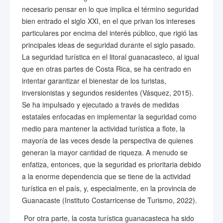
necesario pensar en lo que implica el término seguridad
bien entrado el siglo XXI, en el que privan los intereses
particulares por encima del interés público, que rigió las
principales ideas de seguridad durante el siglo pasado.
La seguridad turística en el litoral guanacasteco, al igual
que en otras partes de Costa Rica, se ha centrado en
intentar garantizar el bienestar de los turistas,
inversionistas y segundos residentes (Vásquez, 2015).
Se ha impulsado y ejecutado a través de medidas
estatales enfocadas en implementar la seguridad como
medio para mantener la actividad turística a flote, la
mayoría de las veces desde la perspectiva de quienes
generan la mayor cantidad de riqueza. A menudo se
enfatiza, entonces, que la seguridad es prioritaria debido
a la enorme dependencia que se tiene de la actividad
turística en el país, y, especialmente, en la provincia de
Guanacaste (Instituto Costarricense de Turismo, 2022).
Por otra parte, la costa turística guanacasteca ha sido