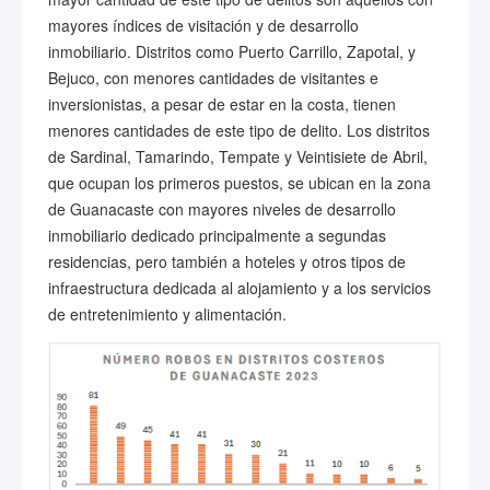
mayores índices de visitación y de desarrollo
inmobiliario. Distritos como Puerto Carrillo, Zapotal, y
Bejuco, con menores cantidades de visitantes e
inversionistas, a pesar de estar en la costa, tienen
menores cantidades de este tipo de delito. Los distritos
de Sardinal, Tamarindo, Tempate y Veintisiete de Abril,
que ocupan los primeros puestos, se ubican en la zona
de Guanacaste con mayores niveles de desarrollo
inmobiliario dedicado principalmente a segundas
residencias, pero también a hoteles y otros tipos de
infraestructura dedicada al alojamiento y a los servicios
de entretenimiento y alimentación.