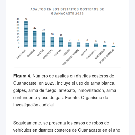
Figura 4.
Número de asaltos en distritos costeros de
Guanacaste, en 2023. Incluye el uso de arma blanca,
golpes, arma de fuego, arrebato, inmovilización, arma
contundente y uso de gas. Fuente: Organismo de
Investigación Judicial
Seguidamente, se presenta los casos de robos de
vehículos en distritos costeros de Guanacaste en el año