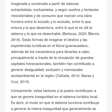
imaginada y construida a partir de visiones
extractivistas, exclusivistas, y según sueños y fantasías
neocoloniales y de consumo que marcan una clara
frontera entre lo incluido y lo excluido, entre lo que
entona y lo que desentona, entre lo que le es útil al
sistema y lo que es desechable (Barboza, 2020; Blanco,
2018). Estas formas de imaginar el destino y las
experiencias turísticas en el litoral guanacasteco,
además de los mecanismos para llevarlas a cabo,
principalmente a través de la circulación de grandes
capitales transnacionales, también han contribuido a
generar desigualdad, exclusión y menoscabo
socioambiental en la región (Cañada, 2010; Navas y
Cuvi, 2015).
Irónicamente, estos factores a la postre contribuyen a
que se genere inseguridad en el sistema turístico local.
Es decir, el modo en que el sistema funciona contribuye
a generar la misma inseguridad que generalmente se