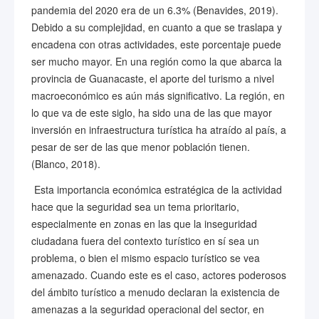
pandemia del 2020 era de un 6.3% (Benavides, 2019).
Debido a su complejidad, en cuanto a que se traslapa y
encadena con otras actividades, este porcentaje puede
ser mucho mayor. En una región como la que abarca la
provincia de Guanacaste, el aporte del turismo a nivel
macroeconómico es aún más significativo. La región, en
lo que va de este siglo, ha sido una de las que mayor
inversión en infraestructura turística ha atraído al país, a
pesar de ser de las que menor población tienen.
(Blanco, 2018).
Esta importancia económica estratégica de la actividad
hace que la seguridad sea un tema prioritario,
especialmente en zonas en las que la inseguridad
ciudadana fuera del contexto turístico en sí sea un
problema, o bien el mismo espacio turístico se vea
amenazado. Cuando este es el caso, actores poderosos
del ámbito turístico a menudo declaran la existencia de
amenazas a la seguridad operacional del sector, en