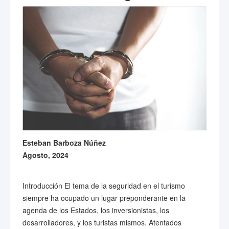
Esteban Barboza Núñez
Agosto, 2024
Introducción El tema de la seguridad en el turismo
siempre ha ocupado un lugar preponderante en la
agenda de los Estados, los inversionistas, los
desarrolladores, y los turistas mismos. Atentados