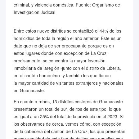
criminal, y violencia doméstica. Fuente: Organismo de
Investigación Judicial
Entre estos nueve distritos se contabilizó el 44% de los
homicidios de toda la región el año anterior. Este es un
dato que no deja de ser preocupante porque es en
estos lugares donde-con excepción de La Cruz-
precisamente, se concentra la mayor inversión
inmobiliaria de laregión -junto con el distrito de Liberia,
en el cantón homónimo- y también los que tienen
la mayor cantidad de visitantes extranjeros y nacionales
en Guanacaste.
En cuanto a robos, 13 distritos costeros de Guanacaste
presentaron un total de 381 delitos de este tipo, lo que
es igual a un 25% del total de la provincia en el 2023. Si
los observamos de cerca, vemos cómo, con excepción
de la cabecera del cantón de La Cruz, los que presentan
mayor cantidad de este tipo de delitos son aquellos con