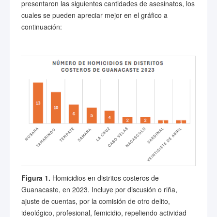
presentaron las siguientes cantidades de asesinatos, los
cuales se pueden apreciar mejor en el gráfico a
continuación:
Figura 1.
Homicidios en distritos costeros de
Guanacaste, en 2023. Incluye por discusión o riña,
ajuste de cuentas, por la comisión de otro delito,
ideológico, profesional, femicidio, repeliendo actividad