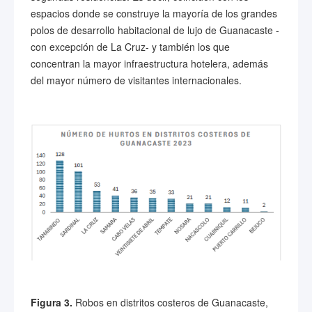
espacios donde se construye la mayoría de los grandes
polos de desarrollo habitacional de lujo de Guanacaste -
con excepción de La Cruz- y también los que
concentran la mayor infraestructura hotelera, además
del mayor número de visitantes internacionales.
Figura 3.
Robos en distritos costeros de Guanacaste,