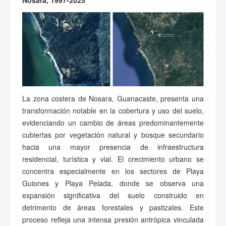
Nosara, 1997-2025
La zona costera de Nosara, Guanacaste, presenta una
transformación notable en la cobertura y uso del suelo,
evidenciando un cambio de áreas predominantemente
cubiertas por vegetación natural y bosque secundario
hacia una mayor presencia de infraestructura
residencial, turística y vial. El crecimiento urbano se
concentra especialmente en los sectores de Playa
Guiones y Playa Pelada, donde se observa una
expansión significativa del suelo construido en
detrimento de áreas forestales y pastizales. Este
proceso refleja una intensa presión antrópica vinculada