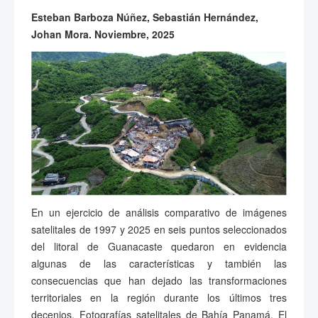
Esteban Barboza Núñez, Sebastián Hernández,
Johan Mora. Noviembre, 2025
En un ejercicio de análisis comparativo de imágenes
satelitales de 1997 y 2025 en seis puntos seleccionados
del litoral de Guanacaste quedaron en evidencia
algunas de las características y también las
consecuencias que han dejado las transformaciones
territoriales en la región durante los últimos tres
decenios. Fotografías satelitales de Bahía Panamá, El