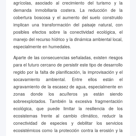
agrícolas, asociado al crecimiento del turismo y la
demanda inmobiliaria costera. La reducción de la
cobertura boscosa y el aumento del suelo construido
implican una transformación del paisaje natural, con
posibles efectos sobre la conectividad ecológica, el
manejo del recurso hídrico y la dinámica ambiental local,
especialmente en humedales.
Aparte de las consecuencias señaladas, existen riesgos
para el futuro cercano de persistir este tipo de desarrollo
regido por la falta de planificación, la improvisación y el
socavamiento ambiental. Entre ellos están el
agravamiento de la escasez de agua, especialmente en
zonas donde los acuíferos ya están siendo
sobreexplotados. También la excesiva fragmentación
ecológica, que puede limitar la resiliencia de los
ecosistemas frente al cambio climático, reducir la
conectividad de especies y debilitar los servicios
ecosistémicos como la protección contra la erosión y la