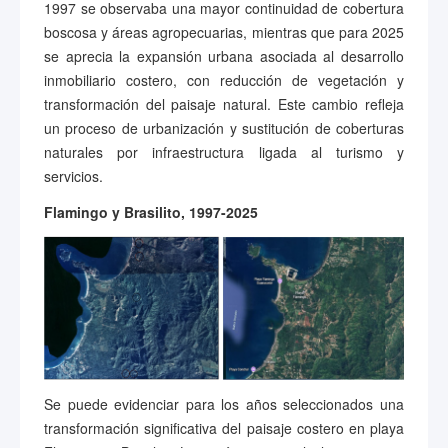
1997 se observaba una mayor continuidad de cobertura
boscosa y áreas agropecuarias, mientras que para 2025
se aprecia la expansión urbana asociada al desarrollo
inmobiliario costero, con reducción de vegetación y
transformación del paisaje natural. Este cambio refleja
un proceso de urbanización y sustitución de coberturas
naturales por infraestructura ligada al turismo y
servicios.
Flamingo y Brasilito, 1997-2025
Se puede evidenciar para los años seleccionados una
transformación significativa del paisaje costero en playa