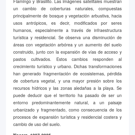
Flamingo y Brasilito. Las imágenes satelitales muestran
un cambio de coberturas naturales, compuestas
principalmente de bosque y vegetación arbustiva, hacia
usos antrópicos, es decir, modificados por seres
humanos, especialmente a través de infraestructura
turística y residencial. Se observa una disminución de
áreas con vegetación arbórea y un aumento del suelo
construido, junto con la expansión de vías de acceso y
pastos cultivados. Estos cambios responden al
crecimiento turístico y urbano. Dichas transformaciones
han generado fragmentación de ecosistemas, pérdida
de cobertura vegetal, y una mayor presión sobre los
recursos hídricos y las zonas aledañas a la playa. Se
puede deducir que el territorio ha pasado de ser un
entorno predominantemente natural, a un paisaje
urbanizado y fragmentado, como consecuencia de los
procesos de expansión turística y residencial costera y
cambio de uso del suelo.