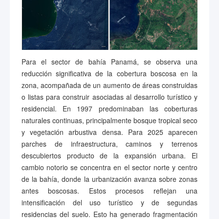
Para el sector de bahía Panamá, se observa una
reducción significativa de la cobertura boscosa en la
zona, acompañada de un aumento de áreas construidas
o listas para construir asociadas al desarrollo turístico y
residencial. En 1997 predominaban las coberturas
naturales continuas, principalmente bosque tropical seco
y vegetación arbustiva densa. Para 2025 aparecen
parches de infraestructura, caminos y terrenos
descubiertos producto de la expansión urbana. El
cambio notorio se concentra en el sector norte y centro
de la bahía, donde la urbanización avanza sobre zonas
antes boscosas. Estos procesos reflejan una
intensificación del uso turístico y de segundas
residencias del suelo. Esto ha generado fragmentación