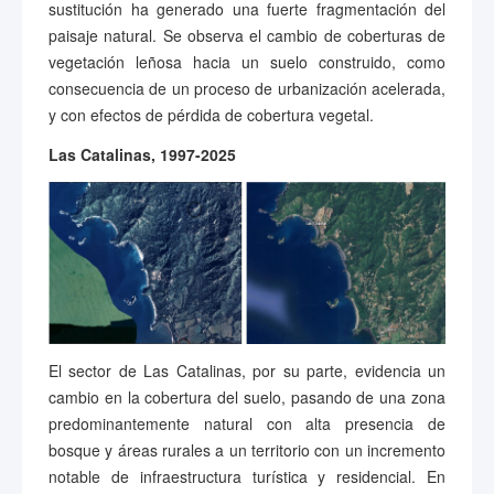
sustitución ha generado una fuerte fragmentación del
paisaje natural. Se observa el cambio de coberturas de
vegetación leñosa hacia un suelo construido, como
consecuencia de un proceso de urbanización acelerada,
y con efectos de pérdida de cobertura vegetal.
Las Catalinas, 1997-2025
El sector de Las Catalinas, por su parte, evidencia un
cambio en la cobertura del suelo, pasando de una zona
predominantemente natural con alta presencia de
bosque y áreas rurales a un territorio con un incremento
notable de infraestructura turística y residencial. En