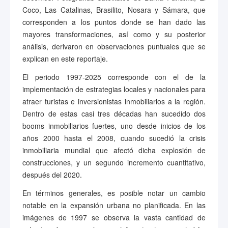
Coco, Las Catalinas, Brasilito, Nosara y Sámara, que
corresponden a los puntos donde se han dado las
mayores transformaciones, así como y su posterior
análisis, derivaron en observaciones puntuales que se
explican en este reportaje.
El periodo 1997-2025 corresponde con el de la
implementación de estrategias locales y nacionales para
atraer turistas e inversionistas inmobiliarios a la región.
Dentro de estas casi tres décadas han sucedido dos
booms inmobiliarios fuertes, uno desde inicios de los
años 2000 hasta el 2008, cuando sucedió la crisis
inmobiliaria mundial que afectó dicha explosión de
construcciones, y un segundo incremento cuantitativo,
después del 2020.
En términos generales, es posible notar un cambio
notable en la expansión urbana no planificada. En las
imágenes de 1997 se observa la vasta cantidad de