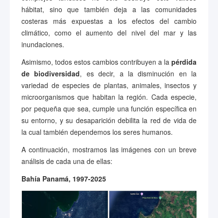
hábitat, sino que también deja a las comunidades
costeras más expuestas a los efectos del cambio
climático, como el aumento del nivel del mar y las
inundaciones.
Asimismo, todos estos cambios contribuyen a la
pérdida
de biodiversidad
, es decir, a la disminución en la
variedad de especies de plantas, animales, insectos y
microorganismos que habitan la región. Cada especie,
por pequeña que sea, cumple una función específica en
su entorno, y su desaparición debilita la red de vida de
la cual también dependemos los seres humanos.
A continuación, mostramos las imágenes con un breve
análisis de cada una de ellas:
Bahía Panamá, 1997-2025