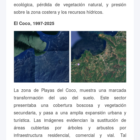
ecológica, pérdida de vegetación natural, y presión
sobre la zona costera y los recursos hídricos.
El Coco, 1997-2025
La zona de Playas del Coco, muestra una marcada
transformación del uso del suelo. Este sector
presentaba una cobertura boscosa y vegetación
secundaria, y pasa a una amplia expansión urbana y
turística. Las imágenes evidencian la sustitución de
áreas cubiertas por árboles y arbustos por
infraestructura residencial, comercial y vial. Tal