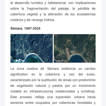
al desarrollo turístico y habitacional, con implicaciones
sobre la fragmentación del paisaje, la pérdida de
cobertura vegetal y la alteración de los ecosistemas
costeros y de recarga hídrica.
Sámara, 1997-2025
La zona costera de Sámara evidencia un cambio
significativo en la cobertura y uso del suelo,
caracterizado por la sustitución de áreas con predominio
de vegetación natural y pastos por un incremento
notable en infraestructuras residenciales y turísticas.
Este proceso refleja una expansión urbana hacia
sectores antes ocupados por coberturas forestales y