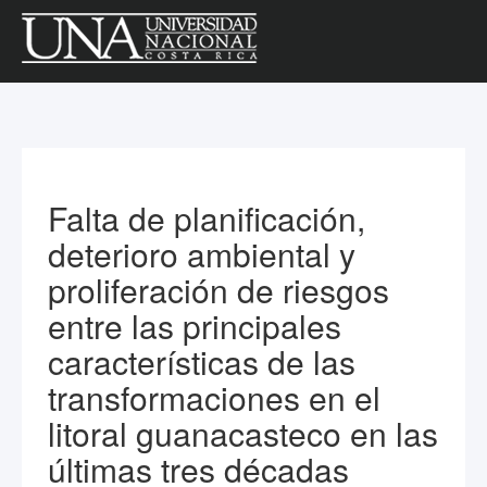
Falta de planificación,
deterioro ambiental y
proliferación de riesgos
entre las principales
características de las
transformaciones en el
litoral guanacasteco en las
últimas tres décadas