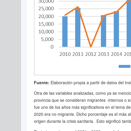
Fuente:
Elaboración propia a partir de datos del Ins
Otra de las variables analizadas, como ya se mencio
provincia que se consideran migrantes -internos o e
fue uno de los años más significativos en el tema 
2020 era no migrante. Dicho porcentaje es el más a
origen durante la crisis sanitaria. Esto significó 