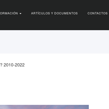
FORMACIÓN
ARTÍCULOS Y DOCUMENTOS
CONTACTOS
e? 2010-2022