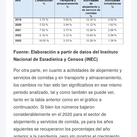
Fuente: Elaboración a partir de datos del Instituto
Nacional de Estadística y Censos (INEC)
Por otra parte, en cuanto a actividades de alojamiento y
servicios de comidas y en transporte y almacenamiento,
los cambios no han sido tan significativos en ese mismo
periodo analizado, tal y como también se puede ver,
tanto en la tabla anterior como en el gráfico a
continuación. Si bien los números bajaron
considerablemente en el 2020 para el sector de
alojamiento y servicios de comida, ya para los años
siguientes se recuperaron los porcentajes del año
anterior a la pandemia, pero sin mostrar el crecimiento