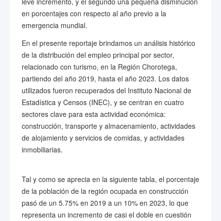
leve incremento, y el segundo una pequeña disminución
en porcentajes con respecto al año previo a la
emergencia mundial.
En el presente reportaje brindamos un análisis histórico
de la distribución del empleo principal por sector,
relacionado con turismo, en la Región Chorotega,
partiendo del año 2019, hasta el año 2023. Los datos
utilizados fueron recuperados del Instituto Nacional de
Estadística y Censos (INEC), y se centran en cuatro
sectores clave para esta actividad económica:
construcción, transporte y almacenamiento, actividades
de alojamiento y servicios de comidas, y actividades
inmobiliarias.
Tal y como se aprecia en la siguiente tabla, el porcentaje
de la población de la región ocupada en construcción
pasó de un 5.75% en 2019 a un 10% en 2023, lo que
representa un incremento de casi el doble en cuestión