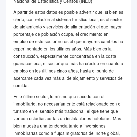
Nacional de Estadística y Censos (INEC)
A partir de estos datos es posible advertir que, si bien es
cierto, con relación al sistema turístico local, es el sector
de alojamiento y servicios de alimentación el que mayor
porcentaje de población ocupa, el crecimiento en
empleo de este sector no es el que mayores cambios ha
experimentado en los últimos años. Más bien es la
construcción, especialmente concentrada en la costa
guanacasteca, el sector que más ha crecido en cuanto a
empleo en los últimos cinco años, hasta el punto de
acercarse cada vez más al de alojamiento y servicios de
comida.
Este último sector, lo mismo que sucede con el
inmobiliario, no necesariamente está relacionado con el
turismo en el sentido más tradicional, el que tiene que
ver con estadías cortas en instalaciones hoteleras. Más
bien muestra una tendencia tanto a inversiones
inmobiliarias como a flujos migratorios del norte global,