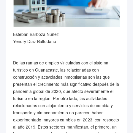
Esteban Barboza Núñez
Yendry Díaz Baltodano
De las ramas de empleo vinculadas con el sistema
turístico en Guanacaste, las relacionadas con
construcción y actividades inmobiliarias son las que
presentan el crecimiento más significativo después de la
pandemia global de 2020, que afectó severamente el
turismo en la región. Por otro lado, las actividades
relacionadas con alojamiento y servicios de comida y
transporte y almacenamiento no parecen haber
experimentado mayores cambios en 2023, con respecto
al año 2019. Estos sectores manifiestan, el primero, un