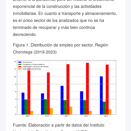
exponencial de la construcción y las actividades
inmobiliarias. En cuanto a transporte y almacenamiento,
es el único sector de los analizados que no se ha
terminado de recuperar y más bien continúa
decreciendo.
Figura 1. Distribución de empleo por sector, Región
Chorotega (2019-2023)
Fuente: Elaboración a partir de datos del Instituto