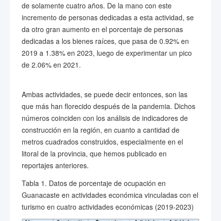
de solamente cuatro años. De la mano con este
incremento de personas dedicadas a esta actividad, se
da otro gran aumento en el porcentaje de personas
dedicadas a los bienes raíces, que pasa de 0.92% en
2019 a 1.38% en 2023, luego de experimentar un pico
de 2.06% en 2021.
Ambas actividades, se puede decir entonces, son las
que más han florecido después de la pandemia. Dichos
números coinciden con los análisis de indicadores de
construcción en la región, en cuanto a cantidad de
metros cuadrados construidos, especialmente en el
litoral de la provincia, que hemos publicado en
reportajes anteriores.
Tabla 1. Datos de porcentaje de ocupación en
Guanacaste en actividades económica vinculadas con el
turismo en cuatro actividades económicas (2019-2023)