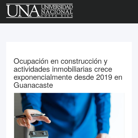
Ocupación en construcción y
actividades inmobiliarias crece
exponencialmente desde 2019 en
Guanacaste