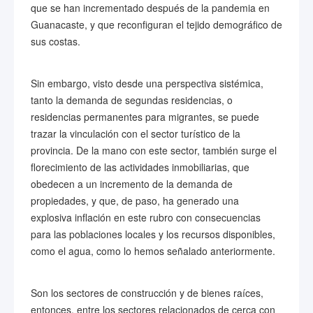
que se han incrementado después de la pandemia en
Guanacaste, y que reconfiguran el tejido demográfico de
sus costas.
Sin embargo, visto desde una perspectiva sistémica,
tanto la demanda de segundas residencias, o
residencias permanentes para migrantes, se puede
trazar la vinculación con el sector turístico de la
provincia. De la mano con este sector, también surge el
florecimiento de las actividades inmobiliarias, que
obedecen a un incremento de la demanda de
propiedades, y que, de paso, ha generado una
explosiva inflación en este rubro con consecuencias
para las poblaciones locales y los recursos disponibles,
como el agua, como lo hemos señalado anteriormente.
Son los sectores de construcción y de bienes raíces,
entonces, entre los sectores relacionados de cerca con